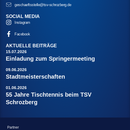
geschaeftsstelle@tsv-schrozberg.de
SOCIAL MEDIA
Instagram
Facebook
AKTUELLE BEITRÄGE
15.07.2026
Einladung zum Springermeeting
09.06.2026
Stadtmeisterschaften
01.06.2026
55 Jahre Tischtennis beim TSV
Schrozberg
Partner