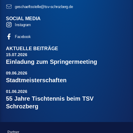
geschaeftsstelle@tsv-schrozberg.de
SOCIAL MEDIA
Instagram
Facebook
AKTUELLE BEITRÄGE
15.07.2026
Einladung zum Springermeeting
09.06.2026
Stadtmeisterschaften
01.06.2026
55 Jahre Tischtennis beim TSV
Schrozberg
Partner