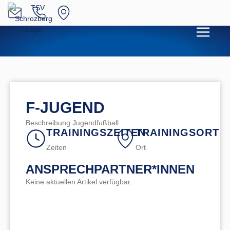
F-JUGEND
Beschreibung Jugendfußball
TRAININGSZEITEN
TRAININGSORT
Zeiten
Ort
ANSPRECHPARTNER*INNEN
Keine aktuellen Artikel verfügbar.