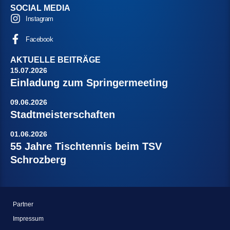
SOCIAL MEDIA
Instagram
Facebook
AKTUELLE BEITRÄGE
15.07.2026
Einladung zum Springermeeting
09.06.2026
Stadtmeisterschaften
01.06.2026
55 Jahre Tischtennis beim TSV
Schrozberg
Partner
Impressum