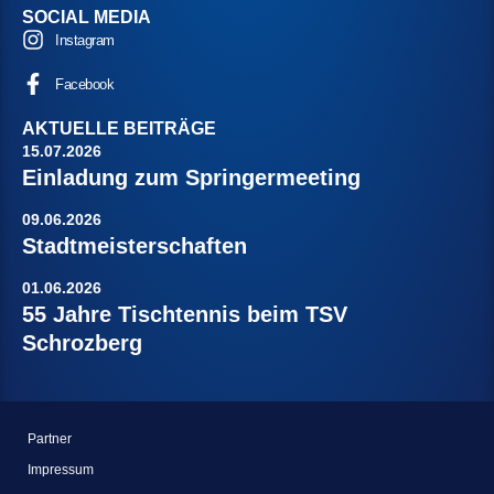
SOCIAL MEDIA
Instagram
Facebook
AKTUELLE BEITRÄGE
15.07.2026
Einladung zum Springermeeting
09.06.2026
Stadtmeisterschaften
01.06.2026
55 Jahre Tischtennis beim TSV
Schrozberg
Partner
Impressum